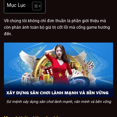
Mục Lục
Về chúng tôi không chỉ đơn thuần là phần giới thiệu mà
còn phản ánh toàn bộ giá trị cốt lõi mà cổng game hướng
đến.
Sứ mệnh xây dựng sân chơi lành mạnh, văn minh và bền vững