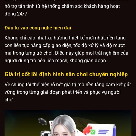
hỗ trợ tận tình từ hệ thống chăm sóc khách hàng hoạt
động 24/7.
Đầu tư vào công nghệ hiện đại
Không chỉ cập nhật xu hướng thiết kế mới nhất, nền tảng
còn liên tục nâng cấp giao diện, tốc độ xử lý và độ mượt
mà trong từng trò chơi. Điều này giúp mọi trải nghiệm của
người dùng trở nên liền mạch, không gián đoạn.
Giá trị cốt lõi định hình sân chơi chuyên nghiệp
Về chúng tôi thể hiện rõ nét giá trị mà nền tảng cam kết giữ
vững trong từng giai đoạn phát triển và phục vụ người
chơi.