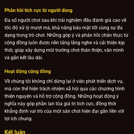
Phản hồi tích cực từ người dùng
Đa số người chơi sau khi trải nghiệm đều đánh giá cao về
tốc độ xử lý mượt mà, khả năng bảo mật tốt cùng sự đa
dạng trong trò chơi. Những góp ý và phản hồi chân thực từ
cộng đồng luôn được nền tảng lắng nghe và cải thiện kịp
thời, giúp xây dựng môi trường chơi thân thiện, văn minh
và gắn kết lâu dài.
Hoạt động cộng đồng
Về chúng tôi không chỉ dừng lại ở việc phát triển dịch vụ,
mà còn thể hiện trách nhiệm xã hội qua các chương trình
thiện nguyện và hỗ trợ cộng đồng. Những hoạt động ý
nghĩa này góp phần lan tỏa giá trị tích cực, đồng thời
khẳng định vai trò của một sân chơi hiện đại gắn liền với
lợi ích chung.
Kết luận