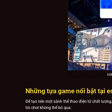
Với
Những tựa game nổi bật tại e
Để tạo nên một sảnh thể thao điện tử chất lượn
trò chơi không thể bỏ qua: