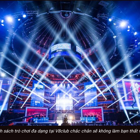
h sách trò chơi đa dạng tại V8club chắc chắn sẽ không làm bạn thất 