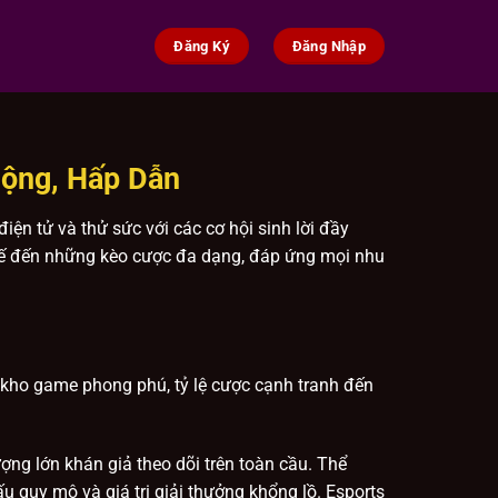
Đăng Ký
Đăng Nhập
Động, Hấp Dẫn
iện tử và thử sức với các cơ hội sinh lời đầy
tế đến những kèo cược đa dạng, đáp ứng mọi nhu
ừ kho game phong phú, tỷ lệ cược cạnh tranh đến
ợng lớn khán giả theo dõi trên toàn cầu. Thể
ấu quy mô và giá trị giải thưởng khổng lồ. Esports