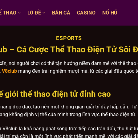
Ể THAO
LÔ ĐỀ
BẮN CÁ
CASINO
NỔ HŨ
ESPORTS
ub – Cá Cược Thể Thao Điện Tử Sôi 
cấn, nơi người chơi có thể tận hưởng niềm đam mê với thể thao đ
,
V8club
mang đến trải nghiệm mượt mà, từ các giải đấu quốc 
 giới thể thao điện tử đỉnh cao
 năng độc đáo, tạo nên một không gian giải trí đầy hấp dẫn. T
ng khẳng định vị thế của mình trong lĩnh vực thể thao điện tử.
8club là khả năng phát sóng trực tiếp các trận đấu, thu hút lư
iải trí mà còn là một lĩnh vực phát triển mạnh mẽ, với các giải đ