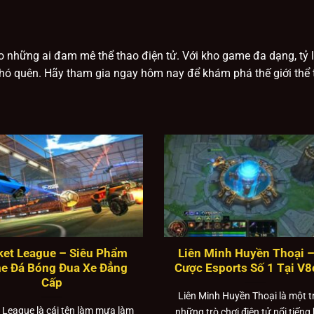
 những ai đam mê thể thao điện tử. Với kho game đa dạng, tỷ l
ó quên. Hãy tham gia ngay hôm nay để khám phá thế giới thể t
ket League – Siêu Phẩm
Liên Minh Huyền Thoại 
e Đá Bóng Đua Xe Đẳng
Cược Esports Số 1 Tại V8
Cấp
Liên Minh Huyền Thoại là một 
 League là cái tên làm mưa làm
những trò chơi điện tử nổi tiếng