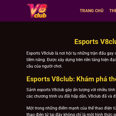
Bỏ
qua
TRANG CHỦ
TH
nội
dung
Esports V8cl
Esports V8club là nơi hội tụ những trận đấu gay 
tiềm năng. Được xây dựng trên nền tảng hiện đại
cầu của người chơi.
Esports V8club: Khám phá thế
Sảnh esports V8club gây ấn tượng với nhiều tính
các chương trình ưu đãi hấp dẫn, V8club đã và đa
Một trong những điểm mạnh của thể thao điện tử V
thao điện tử tại đây không chỉ là một hình thức g