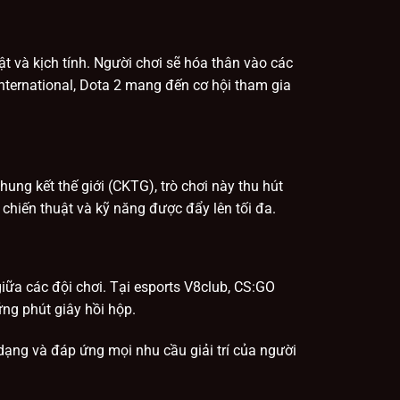
ật và kịch tính. Người chơi sẽ hóa thân vào các
International, Dota 2 mang đến cơ hội tham gia
ung kết thế giới (CKTG), trò chơi này thu hút
 chiến thuật và kỹ năng được đẩy lên tối đa.
iữa các đội chơi. Tại esports V8club, CS:GO
ng phút giây hồi hộp.
dạng và đáp ứng mọi nhu cầu giải trí của người