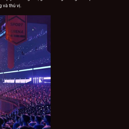
và thú vị.