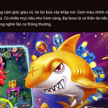
ng cảm giác giàu có, tài lộc bủa vây khắp nơi. Gam màu chính 
á. Có nhiều mục tiêu như hòm vàng, đại boss là cá thần tài nếu 
hàng nghìn lần cá thông thường.