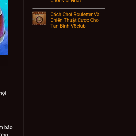
Chơi Mới Nhất
Cách Chơi Rouletter Và
Chiến Thuật Cược Cho
Tân Binh V8club
hội
ảm bảo
 ứng