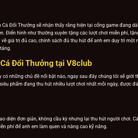
Cá Đổi Thưởng sẽ nhận thấy rằng hiện tại cổng game đang dà
n. Điển hình như thường xuyên tặng các lượt chơi miễn phí, tặng
 về giá trị đủ cao, chính sách đủ thu hút để anh em duy trì một
 tảng.
 Cá Đổi Thưởng tại V8club
có những chủ đề nổi bật nào, ngay sau đây chúng tôi sẽ giới t
c siêu phẩm đang thu hút nhiều lượt chơi nhất mỗi ngày, được đ
iao diện đơn giản, không cầu kỳ nhưng lại thu hút người chơi. C
 miễn phí để anh em làm quen và nâng cao kỹ năng.