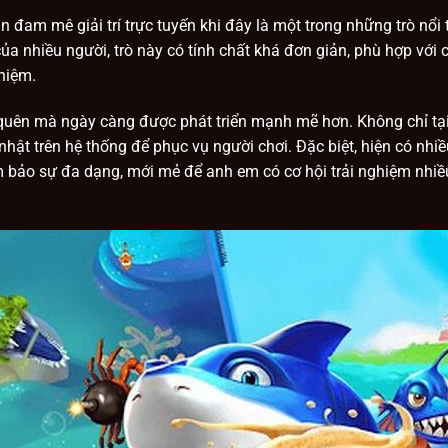
đam mê giải trí trực tuyến khi đây là một trong những trò nổi 
ủa nhiều người, trò này có tính chất khá đơn giản, phù hợp với 
hiệm.
uên mà ngày càng được phát triển mạnh mẽ hơn. Không chỉ tạ
ật trên hệ thống để phục vụ người chơi. Đặc biệt, hiện có nhi
m bảo sự đa dạng, mới mẻ để anh em có cơ hội trải nghiệm nhiề