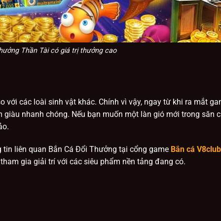
ưởng Thần Tài có giá trị thưởng cao
so với các loài sinh vật khác. Chính vì vậy, ngay từ khi ra mắt g
m giàu nhanh chóng. Nếu bạn muốn một làn gió mới trong săn c
ảo.
ng tin liên quan Bắn Cá Đổi Thưởng tại cổng game
Bắn cá V8club
ham gia giải trí với các siêu phẩm nền tảng đang có.