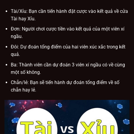
Tài/Xỉu: Bạn cần tiến hành đặt cược vào kết quả về cửa
Tài hay Xỉu.
Đơn: Người chơi cược tiền vào kết quả của một viên xí
ngầu.
Đôi: Dự đoán tổng điểm của hai viên xúc xắc trong kết
quả.
Ba: Thành viên cần dự đoán 3 viên xí ngầu có về cùng
một số không.
Chẵn/lẻ: Bạn sẽ tiến hành dự đoán tổng điểm về số
chẵn hay lẻ.