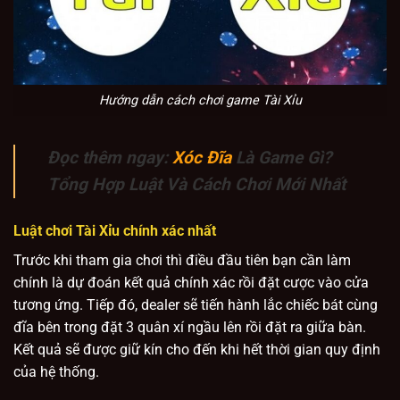
Hướng dẫn cách chơi game Tài Xỉu
Đọc thêm ngay:
Xóc Đĩa
Là Game Gì?
Tổng Hợp Luật Và Cách Chơi Mới Nhất
Luật chơi Tài Xỉu chính xác nhất
Trước khi tham gia chơi thì điều đầu tiên bạn cần làm
chính là dự đoán kết quả chính xác rồi đặt cược vào cửa
tương ứng. Tiếp đó, dealer sẽ tiến hành lắc chiếc bát cùng
đĩa bên trong đặt 3 quân xí ngầu lên rồi đặt ra giữa bàn.
Kết quả sẽ được giữ kín cho đến khi hết thời gian quy định
của hệ thống.