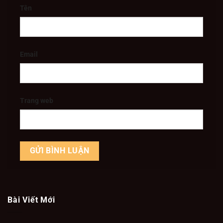
Tên
Email
Trang web
Bài Viết Mới