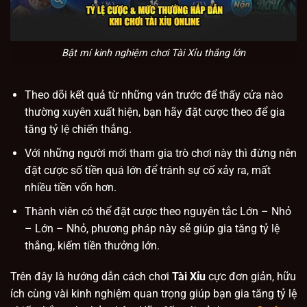
Bật mí kinh nghiệm chơi Tài Xỉu thắng lớn
Theo dõi kết quả từ những ván trước để thấy cửa nào
thường xuyên xuất hiện, bạn hãy đặt cược theo để gia
tăng tỷ lệ chiến thắng.
Với những người mới tham gia trò chơi này thì đừng nên
đặt cược số tiền quá lớn để tránh sự cố xảy ra, mất
nhiều tiền vốn hơn.
Thành viên có thể đặt cược theo nguyên tắc Lớn – Nhỏ
– Lớn – Nhỏ, phương pháp này sẽ giúp gia tăng tỷ lệ
thắng, kiếm tiền thưởng lớn.
Trên đây là hướng dẫn cách chơi
Tài Xỉu
cực đơn giản, hữu
ích cùng vài kinh nghiệm quan trọng giúp bạn gia tăng tỷ lệ