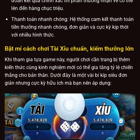
đoán kết quả chính xác thì phần thưởng nhận về có thể
lên đến hàng chục triệu.
Thanh toán nhanh chóng: Hệ thống cam kết thanh toán
tiền thưởng nhanh chóng, đơn giản và cực kỳ kịp thời
với nhiều hình thức.
Bật mí cách chơi Tài Xỉu chuẩn, kiếm thưởng lớn
Khi tham gia tựa game này, người chơi cần trang bị thêm
kiến thức cùng kinh nghiệm mới có thể gia tăng tỷ lệ chiến
thắng cho bản thân. Dưới đây là một vài bí kíp siêu đơn
giản nhưng cực kỳ hữu ích mà bạn nên áp dụng: