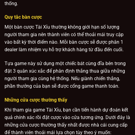
thống.
Quy tắc bàn cược
Một bàn cược Tài Xỉu thường không giới hạn số lượng
người tham gia nên thành viên có thể thoải mái truy cập
vào bất kỳ thời điểm nào. Mỗi bàn cược sẽ được phân 1
dealer làm nhiệm vụ hỗ trợ khách hàng từ đầu đến cuối.
Tựa game này sử dụng một chiếc bát cùng đĩa bên trong
đặt 3 quân xúc xắc để phân định thắng thua giữa những
người tham gia cùng hệ thống. Nếu giành chiến thắng,
phần thưởng của bạn sẽ được cổng game thanh toán.
Những cửa cược thường thấy
Khi tham gia game Tài Xỉu, bạn cần tiến hành dự đoán kết
quả chính xác rồi đặt cược vào cửa tương ứng. Dưới đây là
những cửa cược thường thấy nhất được nhà cái cung cấp
để thành viên thoải mái lựa chọn tùy theo ý muốn: