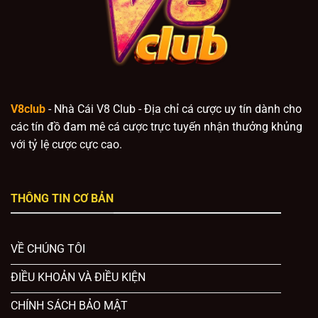
V8club
- Nhà Cái V8 Club - Địa chỉ cá cược uy tín dành cho
các tín đồ đam mê cá cược trực tuyến nhận thưởng khủng
với tỷ lệ cược cực cao.
THÔNG TIN CƠ BẢN
VỀ CHÚNG TÔI
ĐIỀU KHOẢN VÀ ĐIỀU KIỆN
CHÍNH SÁCH BẢO MẬT