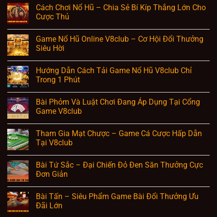
Cách Chơi Nổ Hũ – Chia Sẻ Bí Kíp Thắng Lớn Cho
Cược Thủ
Game Nổ Hũ Online V8club – Cơ Hội Đổi Thưởng
Siêu Hời
Hướng Dẫn Cách Tải Game Nổ Hũ V8club Chỉ
Trong 1 Phút
Bài Phỏm Và Luật Chơi Đang Áp Dụng Tại Cổng
Game V8club
Tham Gia Mạt Chược – Game Cá Cược Hấp Dẫn
Tại V8club
Bài Tứ Sắc – Đại Chiến Đỏ Đen Săn Thưởng Cực
Đơn Giản
Bài Tấn – Siêu Phẩm Game Bài Đổi Thưởng Ưu
Đãi Lớn