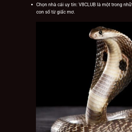
Chọn nhà cái uy tín: V8CLUB là một trong nhữ
con số từ giấc mơ.