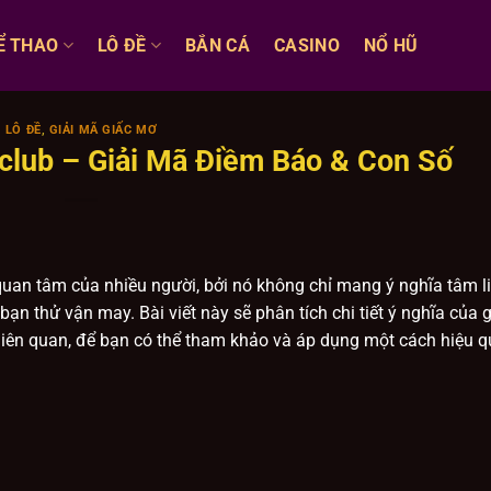
Ể THAO
LÔ ĐỀ
BẮN CÁ
CASINO
NỔ HŨ
LÔ ĐỀ
,
GIẢI MÃ GIẤC MƠ
lub – Giải Mã Điềm Báo & Con Số
quan tâm của nhiều người, bởi nó không chỉ mang ý nghĩa tâm 
n thử vận may. Bài viết này sẽ phân tích chi tiết ý nghĩa của 
liên quan, để bạn có thể tham khảo và áp dụng một cách hiệu q