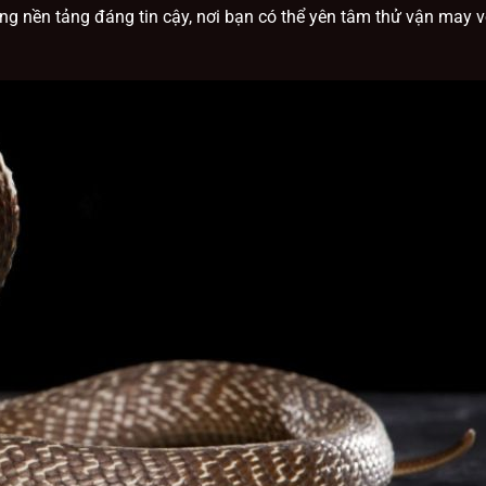
ng nền tảng đáng tin cậy, nơi bạn có thể yên tâm thử vận may v