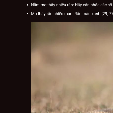
Nằm mơ thấy nhiều rắn: Hãy cân nhắc các số 
Mơ thấy rắn nhiều màu: Rắn màu xanh (29, 77)