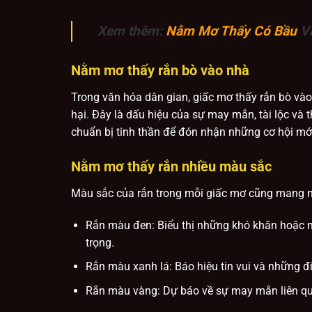
Xem thêm:
Nằm Mơ Thấy Có Bầu
V8
Nằm mơ thấy rắn bò vào nhà
Trong văn hóa dân gian, giấc mơ thấy rắn bò và
hại. Đây là dấu hiệu của sự may mắn, tài lộc và
chuẩn bị tinh thần để đón nhận những cơ hội mới
Nằm mơ thấy rắn nhiều màu sắc
Màu sắc của rắn trong mỗi giấc mơ cũng mang nhữ
Rắn màu đen: Biểu thị những khó khăn hoặc m
trọng.
Rắn màu xanh lá: Báo hiệu tin vui và những đi
Rắn màu vàng: Dự báo về sự may mắn liên qua