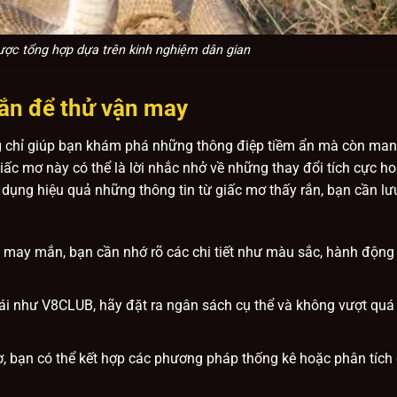
ợc tổng hợp dựa trên kinh nghiệm dân gian
rắn để thử vận may
ng chỉ giúp bạn khám phá những thông điệp tiềm ẩn mà còn man
ấc mơ này có thể là lời nhắc nhở về những thay đổi tích cực h
 dụng hiệu quả những thông tin từ giấc mơ thấy rắn, bạn cần lư
ố may mắn, bạn cần nhớ rõ các chi tiết như màu sắc, hành động
 cái như V8CLUB, hãy đặt ra ngân sách cụ thể và không vượt quá
ơ, bạn có thể kết hợp các phương pháp thống kê hoặc phân tích