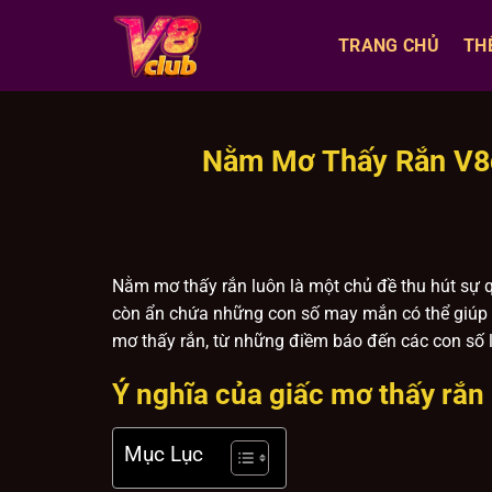
Bỏ
qua
TRANG CHỦ
TH
nội
dung
Nằm Mơ Thấy Rắn V8c
Nằm mơ thấy rắn luôn là một chủ đề thu hút sự 
còn ẩn chứa những con số may mắn có thể giúp bạ
mơ thấy rắn, từ những điềm báo đến các con số 
Ý nghĩa của giấc mơ thấy rắn
Mục Lục