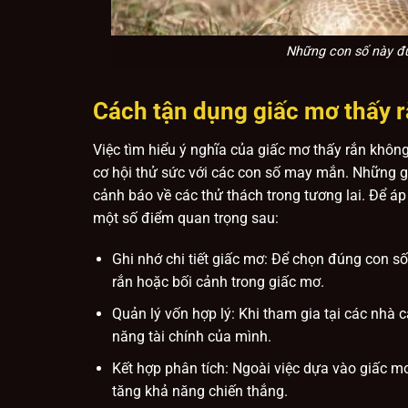
Những con số này đư
Cách tận dụng giấc mơ thấy 
Việc tìm hiểu ý nghĩa của giấc mơ thấy rắn khô
cơ hội thử sức với các con số may mắn. Những gi
cảnh báo về các thử thách trong tương lai. Để áp
một số điểm quan trọng sau:
Ghi nhớ chi tiết giấc mơ: Để chọn đúng con s
rắn hoặc bối cảnh trong giấc mơ.
Quản lý vốn hợp lý: Khi tham gia tại các nhà
năng tài chính của mình.
Kết hợp phân tích: Ngoài việc dựa vào giấc m
tăng khả năng chiến thắng.