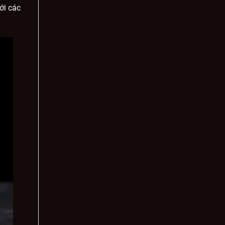
ới các