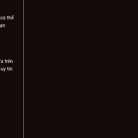
có thể
bạn
a trên
uy tín